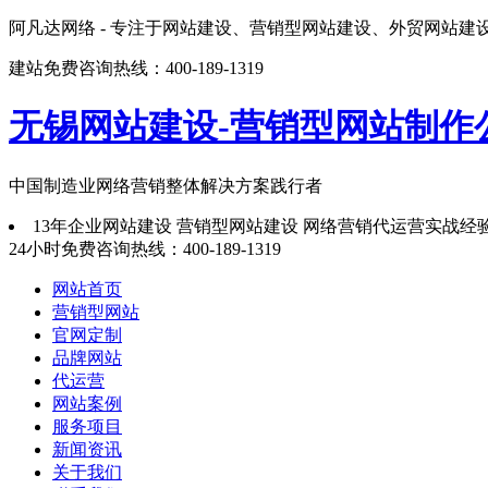
阿凡达网络 - 专注于网站建设、营销型网站建设、外贸网站建
建站免费咨询热线：400-189-1319
无锡网站建设-营销型网站制作
中国制造业网络营销整体解决方案
践行者
13年企业网站建设 营销型网站建设 网络营销代运营实战经
24小时免费咨询热线：
400-189-1319
网站首页
营销型网站
官网定制
品牌网站
代运营
网站案例
服务项目
新闻资讯
关于我们