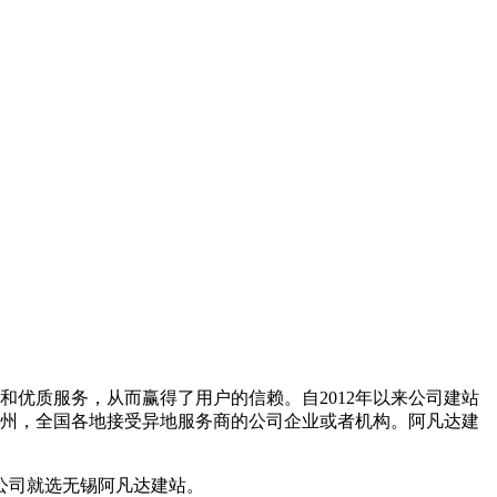
优质服务，从而赢得了用户的信赖。自2012年以来公司建站
州，全国各地接受异地服务商的公司企业或者机构。阿凡达建
公司就选无锡阿凡达建站。