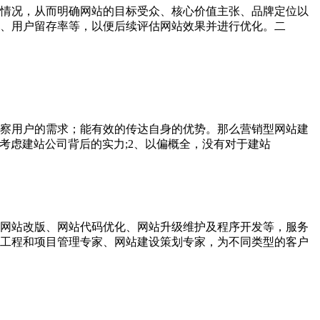
情况，从而明确网站的目标受众、核心价值主张、品牌定位以
率、用户留存率等，以便后续评估网站效果并进行优化。二
察用户的需求；能有效的传达自身的优势。那么营销型网站建
考虑建站公司背后的实力;2、以偏概全，没有对于建站
网站改版、网站代码优化、网站升级维护及程序开发等，服务
软件工程和项目管理专家、网站建设策划专家，为不同类型的客户