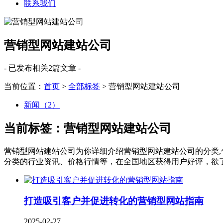
联系我们
营销型网站建站公司
- 已发布相关2篇文章 -
当前位置：
首页
>
全部标签
> 营销型网站建站公司
新闻（2）
当前标签：
营销型网站建站公司
营销型网站建站公司
为你详细介绍
营销型网站建站公司
的分类,
分类的行业资讯、价格行情等，在全国地区获得用户好评，欲了
打造吸引客户并促进转化的营销型网站指南
2025-02-27