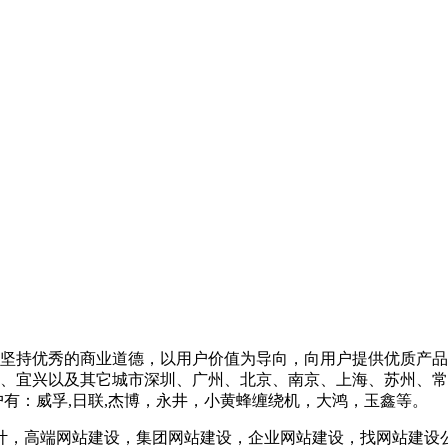
坚持优秀的商业道德，以用户价值为导向，向用户提供优质产品和
、宜兴以及其它城市深圳、广州、北京、南京、上海、苏州、常
有：威孚,日联,杰博，永井，小黄蜂缠绕机，大鸿，玉鑫等。
计，高端网站建设，集团网站建设，企业网站建设，找网站建设