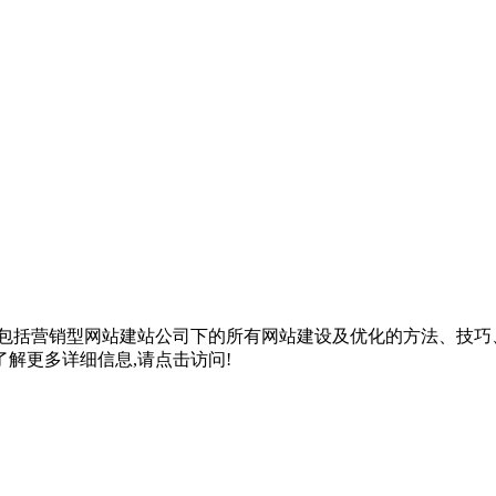
包括
营销型网站建站公司
下的所有网站建设及优化的方法、技巧
解更多详细信息,请点击访问!