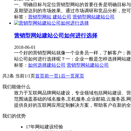
一、明确目标与定位营销型网站的首要任务是明确目标与
及期望达到的市场效果。通过市场调研和竞品分析，您可
标签：
营销型网站
建站公司
营销型网站建站公司
营销型网站建站公司如何进行选择
2018-06-01
一个好的营销型网站就像一个业务员一样，了解客户；善
站公司如何进行选择呢？一：企业一般是怎样选择网站建
标签：
如何选择建站公司
营销型网站建站公司
共2条 当前1/1页
首页
前一页
1
后一页
尾页
我们能做什么
致力于互联网品牌网站建设，专业领域包括网站建设、营
范围涵盖基础的域名服务,主机服务,企业邮箱,云服务
提供良好的互联网应用定制解决方案，帮助客户在新的全
我们的优势
17年网站建设经验