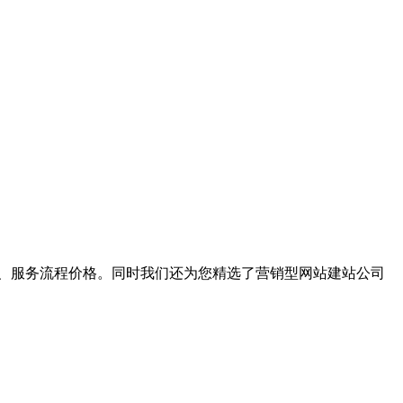
、服务流程价格。同时我们还为您精选了
营销型网站建站公司