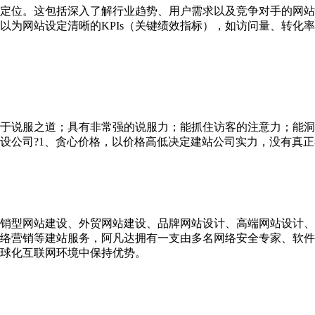
定位。这包括深入了解行业趋势、用户需求以及竞争对手的网站
以为网站设定清晰的KPIs（关键绩效指标），如访问量、转化
于说服之道；具有非常强的说服力；能抓住访客的注意力；能洞
设公司?1、贪心价格，以价格高低决定建站公司实力，没有真正
销型网站建设、外贸网站建设、品牌网站设计、高端网站设计、
器,网络营销等建站服务，阿凡达拥有一支由多名网络安全专家、
球化互联网环境中保持优势。