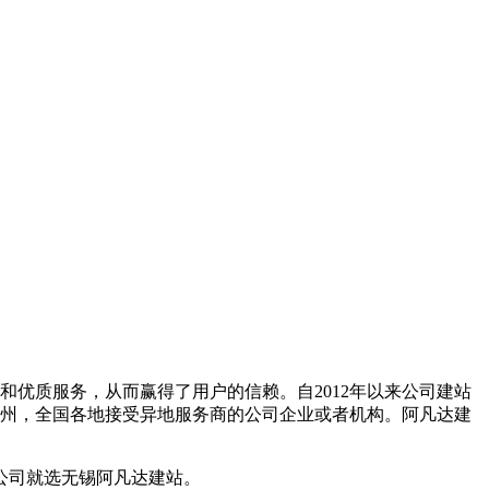
优质服务，从而赢得了用户的信赖。自2012年以来公司建站
州，全国各地接受异地服务商的公司企业或者机构。阿凡达建
公司就选无锡阿凡达建站。