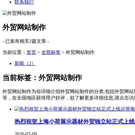
联系我们
外贸网站制作
- 已发布相关2篇文章 -
当前位置：
首页
>
全部标签
> 外贸网站制作
新闻（2）
当前标签：
外贸网站制作
外贸网站制作
为你详细介绍
外贸网站制作
的分类,包括
外贸网站
等，在全国地区获得用户好评，欲了解更多详细信息,请点击访
热烈祝贺上海小荷展示器材外贸独立站正式上线
2026-07-09