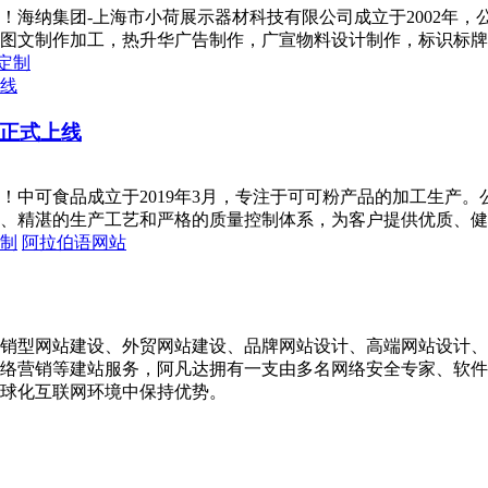
！海纳集团-上海市小荷展示器材科技有限公司成立于2002年
图文制作加工，热升华广告制作，广宣物料设计制作，标识标牌
定制
正式上线
中可食品成立于2019年3月，专注于可可粉产品的加工生产。
、精湛的生产工艺和严格的质量控制体系，为客户提供优质、健
制
阿拉伯语网站
销型网站建设、外贸网站建设、品牌网站设计、高端网站设计、
器,网络营销等建站服务，阿凡达拥有一支由多名网络安全专家、
球化互联网环境中保持优势。