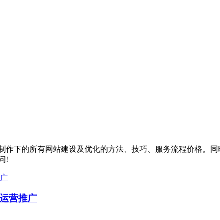
制作
下的所有网站建设及优化的方法、技巧、服务流程价格。同
问!
运营推广