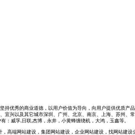
坚持优秀的商业道德，以用户价值为导向，向用户提供优质产品和
、宜兴以及其它城市深圳、广州、北京、南京、上海、苏州、常
有：威孚,日联,杰博，永井，小黄蜂缠绕机，大鸿，玉鑫等。
计，高端网站建设，集团网站建设，企业网站建设，找网站建设