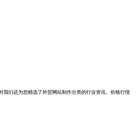
时我们还为您精选了
外贸网站制作
分类的行业资讯、价格行情