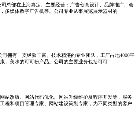
，公司总部在上海嘉定。主要经营：广告创意设计、品牌推广、会
，多媒体数字广告机等。公司专业从事展览展示器材的
公司拥有一支经验丰富、技术精湛的专业团队，工厂占地4000平
康、美味的可可粉产品。公司的主要业务包括可可
网站改版、网站代码优化、网站升级维护及程序开发等，服务
软件工程和项目管理专家、网站建设策划专家，为不同类型的客户