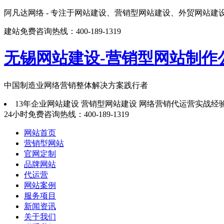
阿凡达网络 - 专注于网站建设、营销型网站建设、外贸网站建
建站免费咨询热线：400-189-1319
无锡网站建设-营销型网站制作
中国制造业网络营销整体解决方案
践行者
13年企业网站建设 营销型网站建设 网络营销代运营实战经
24小时免费咨询热线：
400-189-1319
网站首页
营销型网站
官网定制
品牌网站
代运营
网站案例
服务项目
新闻资讯
关于我们